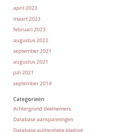
april 2023
maart 2023
februari 2023
augustus 2022
september 2021
augustus 2021
juli 2021
september 2014
Categorieën
Achtergrond deelnemers
Database aanspanningen
Database authentieke kleding