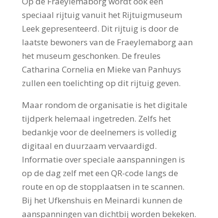
Op de Fraeylemaborg wordt ook een
speciaal rijtuig vanuit het Rijtuigmuseum
Leek gepresenteerd. Dit rijtuig is door de
laatste bewoners van de Fraeylemaborg aan
het museum geschonken. De freules
Catharina Cornelia en Mieke van Panhuys
zullen een toelichting op dit rijtuig geven.
Maar rondom de organisatie is het digitale
tijdperk helemaal ingetreden. Zelfs het
bedankje voor de deelnemers is volledig
digitaal en duurzaam vervaardigd.
Informatie over speciale aanspanningen is
op de dag zelf met een QR-code langs de
route en op de stopplaatsen in te scannen.
Bij het Ufkenshuis en Meinardi kunnen de
aanspanningen van dichtbij worden bekeken.