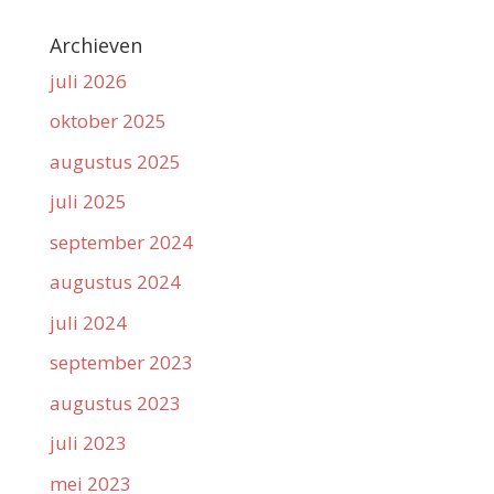
Archieven
juli 2026
oktober 2025
augustus 2025
juli 2025
september 2024
augustus 2024
juli 2024
september 2023
augustus 2023
juli 2023
mei 2023