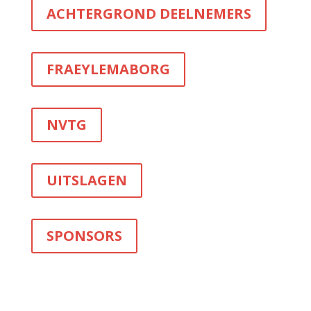
ACHTERGROND DEELNEMERS
FRAEYLEMABORG
NVTG
UITSLAGEN
SPONSORS