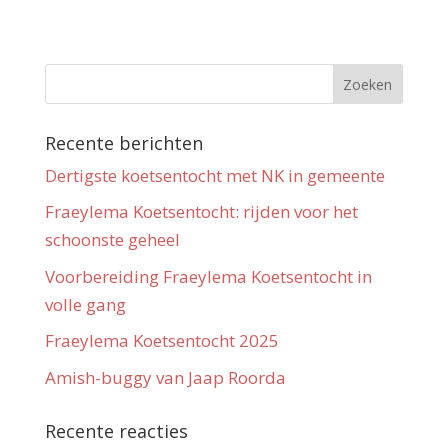
Recente berichten
Dertigste koetsentocht met NK in gemeente
Fraeylema Koetsentocht: rijden voor het
schoonste geheel
Voorbereiding Fraeylema Koetsentocht in
volle gang
Fraeylema Koetsentocht 2025
Amish-buggy van Jaap Roorda
Recente reacties