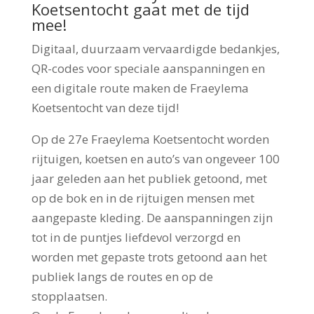
Koetsentocht gaat met de tijd
mee!
Digitaal, duurzaam vervaardigde bedankjes,
QR-codes voor speciale aanspanningen en
een digitale route maken de Fraeylema
Koetsentocht van deze tijd!
Op de 27e Fraeylema Koetsentocht worden
rijtuigen, koetsen en auto’s van ongeveer 100
jaar geleden aan het publiek getoond, met
op de bok en in de rijtuigen mensen met
aangepaste kleding. De aanspanningen zijn
tot in de puntjes liefdevol verzorgd en
worden met gepaste trots getoond aan het
publiek langs de routes en op de
stopplaatsen.