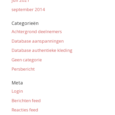
juli 2021
september 2014
Categorieën
Achtergrond deelnemers
Database aanspanningen
Database authentieke kleding
Geen categorie
Persbericht
Meta
Login
Berichten feed
Reacties feed