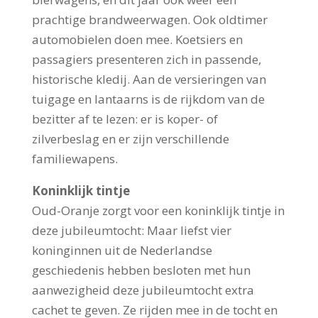
prachtige brandweerwagen. Ook oldtimer
automobielen doen mee. Koetsiers en
passagiers presenteren zich in passende,
historische kledij. Aan de versieringen van
tuigage en lantaarns is de rijkdom van de
bezitter af te lezen: er is koper- of
zilverbeslag en er zijn verschillende
familiewapens.
Koninklijk tintje
Oud-Oranje zorgt voor een koninklijk tintje in
deze jubileumtocht: Maar liefst vier
koninginnen uit de Nederlandse
geschiedenis hebben besloten met hun
aanwezigheid deze jubileumtocht extra
cachet te geven. Ze rijden mee in de tocht en