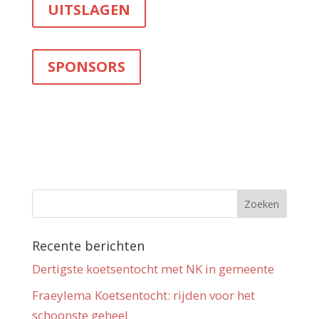
UITSLAGEN
SPONSORS
Recente berichten
Dertigste koetsentocht met NK in gemeente
Fraeylema Koetsentocht: rijden voor het
schoonste geheel