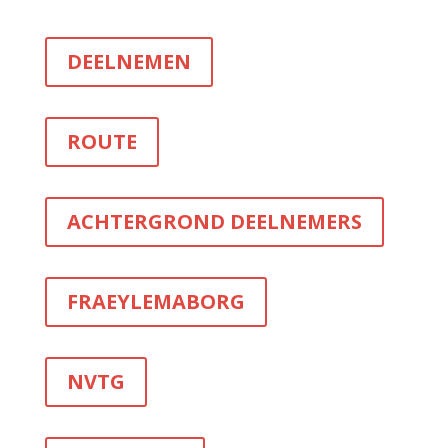
DEELNEMEN
ROUTE
ACHTERGROND DEELNEMERS
FRAEYLEMABORG
NVTG