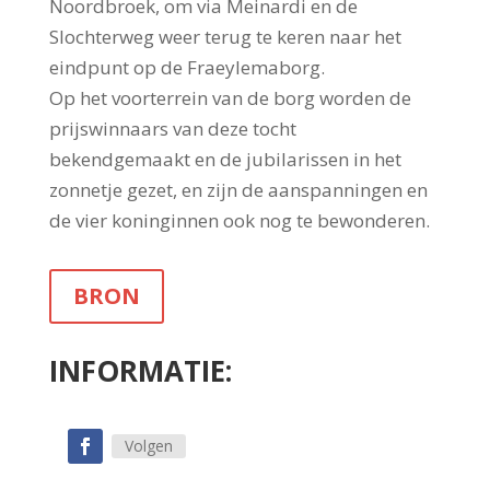
Noordbroek, om via Meinardi en de
Slochterweg weer terug te keren naar het
eindpunt op de Fraeylemaborg.
Op het voorterrein van de borg worden de
prijswinnaars van deze tocht
bekendgemaakt en de jubilarissen in het
zonnetje gezet, en zijn de aanspanningen en
de vier koninginnen ook nog te bewonderen.
BRON
INFORMATIE:
Volgen