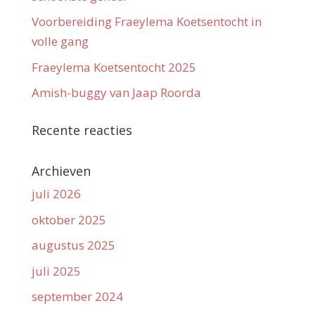
Voorbereiding Fraeylema Koetsentocht in
volle gang
Fraeylema Koetsentocht 2025
Amish-buggy van Jaap Roorda
Recente reacties
Archieven
juli 2026
oktober 2025
augustus 2025
juli 2025
september 2024