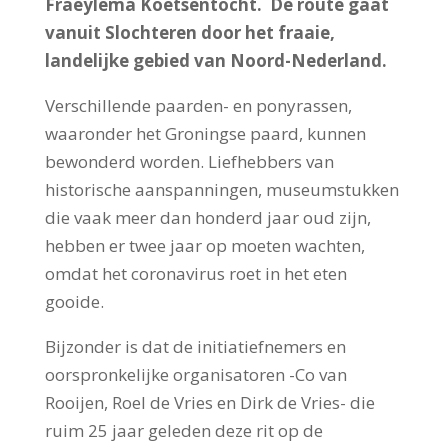
Fraeylema Koetsentocht. De route gaat
vanuit Slochteren door het fraaie,
landelijke gebied van Noord-Nederland.
Verschillende paarden- en ponyrassen,
waaronder het Groningse paard, kunnen
bewonderd worden. Liefhebbers van
historische aanspanningen, museumstukken
die vaak meer dan honderd jaar oud zijn,
hebben er twee jaar op moeten wachten,
omdat het coronavirus roet in het eten
gooide.
Bijzonder is dat de initiatiefnemers en
oorspronkelijke organisatoren -Co van
Rooijen, Roel de Vries en Dirk de Vries- die
ruim 25 jaar geleden deze rit op de