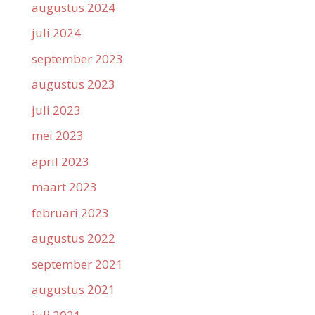
augustus 2024
juli 2024
september 2023
augustus 2023
juli 2023
mei 2023
april 2023
maart 2023
februari 2023
augustus 2022
september 2021
augustus 2021