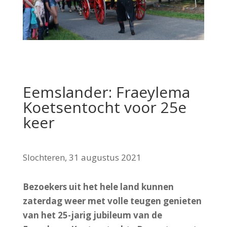
Eemslander: Fraeylema
Koetsentocht voor 25e
keer
Slochteren, 31 augustus 2021
Bezoekers uit het hele land kunnen
zaterdag weer met volle teugen genieten
van het 25-jarig jubileum van de