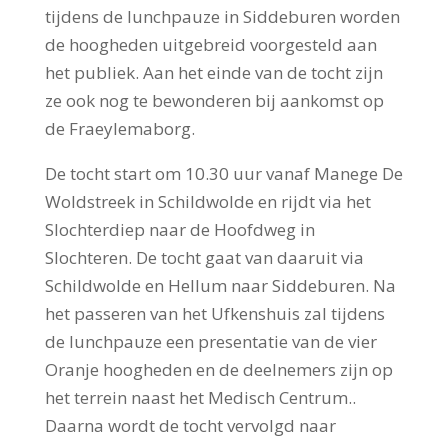
tijdens de lunchpauze in Siddeburen worden
de hoogheden uitgebreid voorgesteld aan
het publiek. Aan het einde van de tocht zijn
ze ook nog te bewonderen bij aankomst op
de Fraeylemaborg.
De tocht start om 10.30 uur vanaf Manege De
Woldstreek in Schildwolde en rijdt via het
Slochterdiep naar de Hoofdweg in
Slochteren. De tocht gaat van daaruit via
Schildwolde en Hellum naar Siddeburen. Na
het passeren van het Ufkenshuis zal tijdens
de lunchpauze een presentatie van de vier
Oranje hoogheden en de deelnemers zijn op
het terrein naast het Medisch Centrum..
Daarna wordt de tocht vervolgd naar