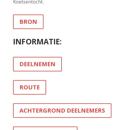
Koetsentocht.
BRON
INFORMATIE:
DEELNEMEN
ROUTE
ACHTERGROND DEELNEMERS