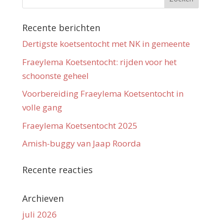
Recente berichten
Dertigste koetsentocht met NK in gemeente
Fraeylema Koetsentocht: rijden voor het
schoonste geheel
Voorbereiding Fraeylema Koetsentocht in
volle gang
Fraeylema Koetsentocht 2025
Amish-buggy van Jaap Roorda
Recente reacties
Archieven
juli 2026