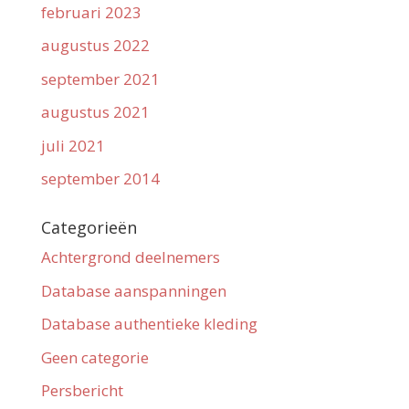
februari 2023
augustus 2022
september 2021
augustus 2021
juli 2021
september 2014
Categorieën
Achtergrond deelnemers
Database aanspanningen
Database authentieke kleding
Geen categorie
Persbericht