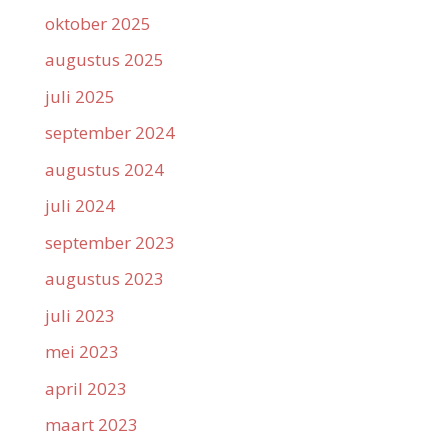
oktober 2025
augustus 2025
juli 2025
september 2024
augustus 2024
juli 2024
september 2023
augustus 2023
juli 2023
mei 2023
april 2023
maart 2023