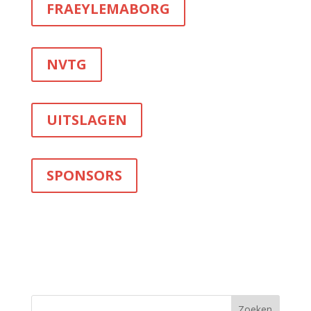
FRAEYLEMABORG
NVTG
UITSLAGEN
SPONSORS