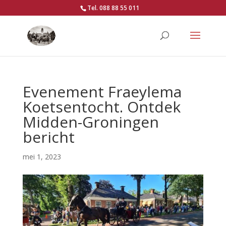
Tel. 088 88 55 011
Evenement Fraeylema
Koetsentocht. Ontdek
Midden-Groningen
bericht
mei 1, 2023