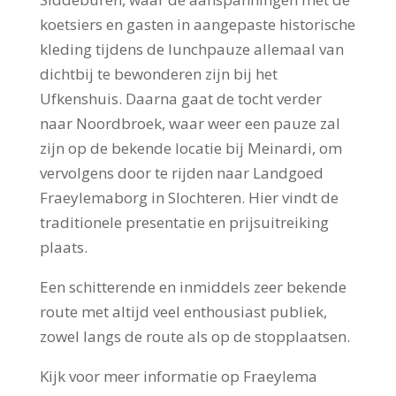
koetsiers en gasten in aangepaste historische
kleding tijdens de lunchpauze allemaal van
dichtbij te bewonderen zijn bij het
Ufkenshuis. Daarna gaat de tocht verder
naar Noordbroek, waar weer een pauze zal
zijn op de bekende locatie bij Meinardi, om
vervolgens door te rijden naar Landgoed
Fraeylemaborg in Slochteren. Hier vindt de
traditionele presentatie en prijsuitreiking
plaats.
Een schitterende en inmiddels zeer bekende
route met altijd veel enthousiast publiek,
zowel langs de route als op de stopplaatsen.
Kijk voor meer informatie op Fraeylema