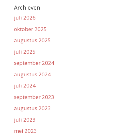
Archieven
juli 2026
oktober 2025
augustus 2025
juli 2025
september 2024
augustus 2024
juli 2024
september 2023
augustus 2023
juli 2023
mei 2023