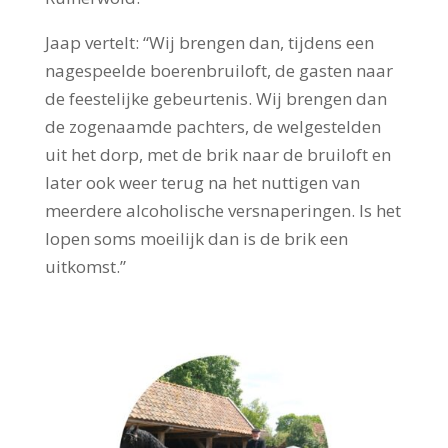
Jaap vertelt: “Wij brengen dan, tijdens een
nagespeelde boerenbruiloft, de gasten naar
de feestelijke gebeurtenis. Wij brengen dan
de zogenaamde pachters, de welgestelden
uit het dorp, met de brik naar de bruiloft en
later ook weer terug na het nuttigen van
meerdere alcoholische versnaperingen. Is het
lopen soms moeilijk dan is de brik een
uitkomst.”