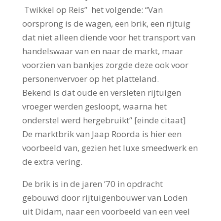
Twikkel op Reis” het volgende: “Van
oorsprong is de wagen, een brik, een rijtuig
dat niet alleen diende voor het transport van
handelswaar van en naar de markt, maar
voorzien van bankjes zorgde deze ook voor
personenvervoer op het platteland.
Bekend is dat oude en versleten rijtuigen
vroeger werden gesloopt, waarna het
onderstel werd hergebruikt” [einde citaat]
De marktbrik van Jaap Roorda is hier een
voorbeeld van, gezien het luxe smeedwerk en
de extra vering.
De brik is in de jaren ’70 in opdracht
gebouwd door rijtuigenbouwer van Loden
uit Didam, naar een voorbeeld van een veel