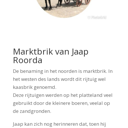
Marktbrik van Jaap
Roorda
De benaming in het noorden is marktbrik. In
het westen des lands wordt dit rijtuig wel
kaasbrik genoemd.
Deze rijtuigen werden op het platteland veel
gebruikt door de kleinere boeren, veelal op
de zandgronden.
Jaap kan zich nog herinneren dat, toen hij