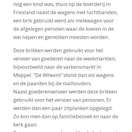
nog een kind was, thuis op de boerderij in
Friesland naast de wagens met luchtbanden,
een brik gebruikt werd als melkwagen voor
de afgelegen percelen waar de koeien in de
wei liepen en gemolken moesten worden.
Deze brikken werden gebruikt voor het
vervoer van goederen naar de weekmarkten,
bijvoorbeeld naar de varkensmarkt in
Meppel. “De Wheem” stond dan vol wagens
en de paarden bij de stalhouders.
Naast goederenvervoer werden deze brikken
gebruikt voor het vervoer van personen. Er
werden dan een paar zitplanken opgelegd.
Zo kon men dan op familiebezoek en naar de
kerk gaan.