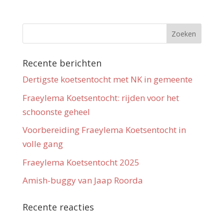
Recente berichten
Dertigste koetsentocht met NK in gemeente
Fraeylema Koetsentocht: rijden voor het
schoonste geheel
Voorbereiding Fraeylema Koetsentocht in
volle gang
Fraeylema Koetsentocht 2025
Amish-buggy van Jaap Roorda
Recente reacties