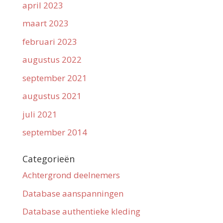
april 2023
maart 2023
februari 2023
augustus 2022
september 2021
augustus 2021
juli 2021
september 2014
Categorieën
Achtergrond deelnemers
Database aanspanningen
Database authentieke kleding