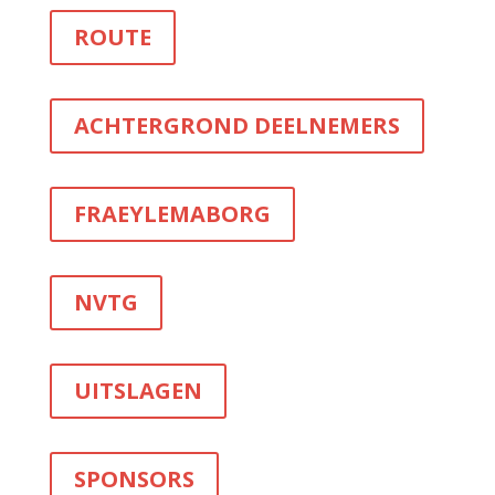
ROUTE
ACHTERGROND DEELNEMERS
FRAEYLEMABORG
NVTG
UITSLAGEN
SPONSORS