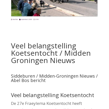
Veel belangstelling
Koetsentocht / Midden
Groningen Nieuws
Siddeburen / Midden-Groningen Nieuws /
Abel Bos bericht
Veel belangstelling Koetsentocht
De 27e Fraeylema Koetsentocht heeft