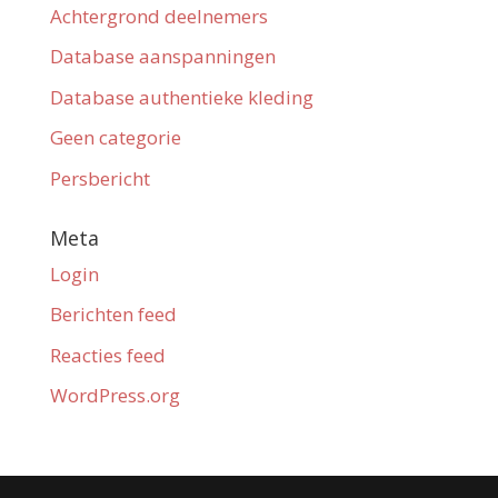
Achtergrond deelnemers
Database aanspanningen
Database authentieke kleding
Geen categorie
Persbericht
Meta
Login
Berichten feed
Reacties feed
WordPress.org