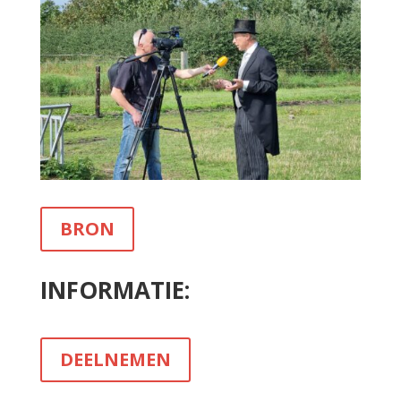
BRON
INFORMATIE:
DEELNEMEN