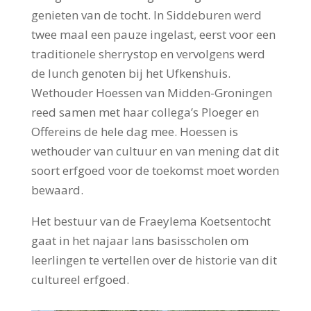
genieten van de tocht. In Siddeburen werd
twee maal een pauze ingelast, eerst voor een
traditionele sherrystop en vervolgens werd
de lunch genoten bij het Ufkenshuis.
Wethouder Hoessen van Midden-Groningen
reed samen met haar collega’s Ploeger en
Offereins de hele dag mee. Hoessen is
wethouder van cultuur en van mening dat dit
soort erfgoed voor de toekomst moet worden
bewaard.
Het bestuur van de Fraeylema Koetsentocht
gaat in het najaar lans basisscholen om
leerlingen te vertellen over de historie van dit
cultureel erfgoed.