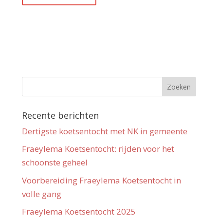
Recente berichten
Dertigste koetsentocht met NK in gemeente
Fraeylema Koetsentocht: rijden voor het
schoonste geheel
Voorbereiding Fraeylema Koetsentocht in
volle gang
Fraeylema Koetsentocht 2025