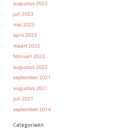
augustus 2023
juli 2023
mei 2023
april 2023
maart 2023
februari 2023
augustus 2022
september 2021
augustus 2021
juli 2021
september 2014
Categorieën