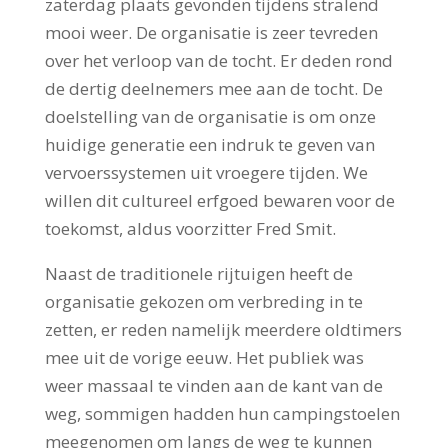
zaterdag plaats gevonden tijdens stralend
mooi weer. De organisatie is zeer tevreden
over het verloop van de tocht. Er deden rond
de dertig deelnemers mee aan de tocht. De
doelstelling van de organisatie is om onze
huidige generatie een indruk te geven van
vervoerssystemen uit vroegere tijden. We
willen dit cultureel erfgoed bewaren voor de
toekomst, aldus voorzitter Fred Smit.
Naast de traditionele rijtuigen heeft de
organisatie gekozen om verbreding in te
zetten, er reden namelijk meerdere oldtimers
mee uit de vorige eeuw. Het publiek was
weer massaal te vinden aan de kant van de
weg, sommigen hadden hun campingstoelen
meegenomen om langs de weg te kunnen